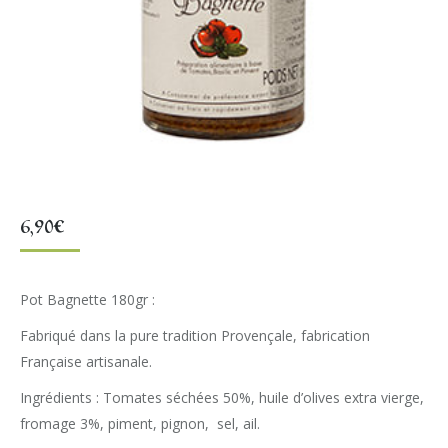
6,90
€
Pot Bagnette 180gr :
Fabriqué dans la pure tradition Provençale, fabrication
Française artisanale.
Ingrédients : Tomates séchées 50%, huile d’olives extra vierge,
fromage 3%, piment, pignon, sel, ail.