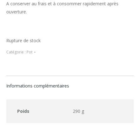
A conserver au frais et à consommer rapidement après
ouverture.
Rupture de stock
Catégorie :
Pot
Informations complémentaires
Poids
290 g